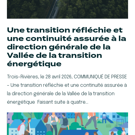
Une transition réfléchie et
une continuité assurée à la
direction générale de la
Vallée de la transition
énergétique
Trois-Rivières, le 28 avril 2026, COMMUNIQUÉ DE PRESSE
– Une transition réfléchie et une continuité assurée à
la direction générale de la Vallée de la transition
énergétique Faisant suite à quatre…