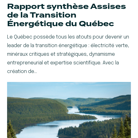
Rapport synthèse Assises
de la Transition
Énergétique du Québec
Le Québec possède tous les atouts pour devenir un
leader de la transition énergétique : électricité verte,
minéraux critiques et stratégiques, dynamisme
entrepreneurial et expertise scientifique. Avec la
création de…