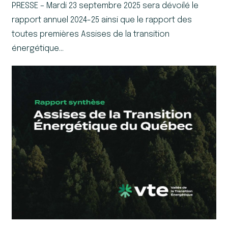
PRESSE – Mardi 23 septembre 2025 sera dévoilé le
rapport annuel 2024-25 ainsi que le rapport des
toutes premières Assises de la transition
énergétique…