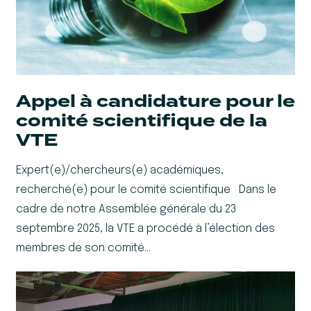
Appel à candidature pour le
comité scientifique de la
VTE
Expert(e)/chercheurs(e) académiques,
recherché(e) pour le comité scientifique Dans le
cadre de notre Assemblée générale du 23
septembre 2025, la VTE a procédé à l’élection des
membres de son comité…