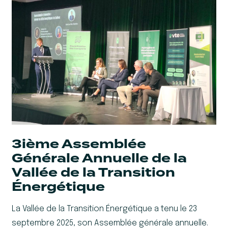
3ième Assemblée
Générale Annuelle de la
Vallée de la Transition
Énergétique
La Vallée de la Transition Énergétique a tenu le 23
septembre 2025, son Assemblée générale annuelle.