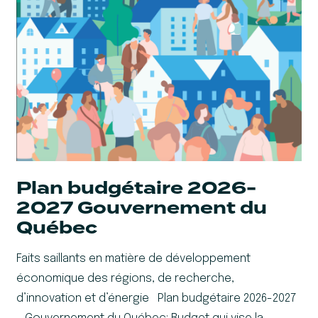
Plan budgétaire 2026-
2027 Gouvernement du
Québec
Faits saillants en matière de développement
économique des régions, de recherche,
d’innovation et d’énergie Plan budgétaire 2026-2027