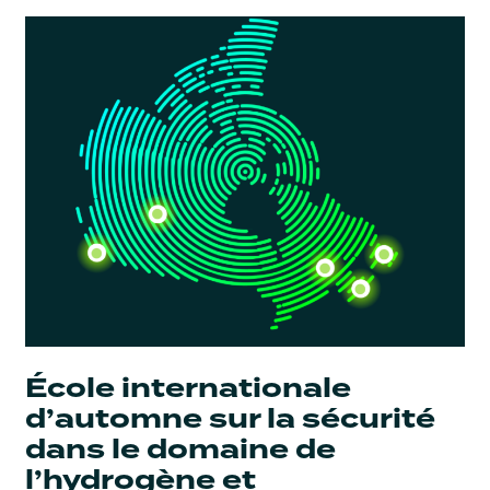
École internationale
d’automne sur la sécurité
dans le domaine de
l’hydrogène et