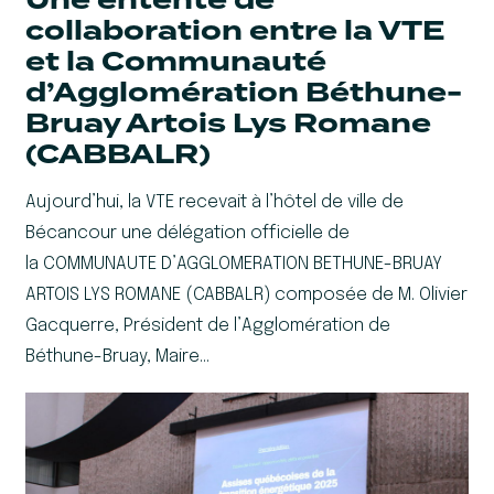
collaboration entre la VTE
et la Communauté
d’Agglomération Béthune-
Bruay Artois Lys Romane
(CABBALR)
Aujourd’hui, la VTE recevait à l’hôtel de ville de
Bécancour une délégation officielle de
la COMMUNAUTE D’AGGLOMERATION BETHUNE-BRUAY
ARTOIS LYS ROMANE (CABBALR) composée de M. Olivier
Gacquerre, Président de l’Agglomération de
Béthune-Bruay, Maire…