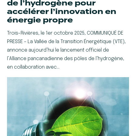
de l’hydrogène pour
accélérer l’innovation en
énergie propre
Trois-Rivières, le 1er octobre 2025, COMMUNIQUÉ DE
PRESSE – La Vallée de la Transition Énergétique (VTE),
annonce aujourd’hui le lancement officiel de
l’Alliance pancanadienne des pôles de l’hydrogène,
en collaboration avec…