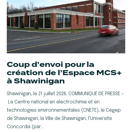
Coup d’envoi pour la
création de l’Espace MCS+
à Shawinigan
Shawinigan, le 21 juillet 2026, COMMUNIQUÉ DE PRESSE –
Le Centre national en électrochimie et en
technologies environnementales (CNETE), le Cégep
de Shawinigan, la Ville de Shawinigan, l’Université
Concordia (par…