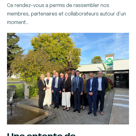
Ce rendez-vous a permis de rassembler nos
membres, partenaires et collaborateurs autour d’un
moment…
Une entente de