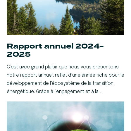
Rapport annuel 2024-
2025
C’est avec grand plaisir que nous vous présentons
notre rapport annuel, reflet d’une année riche pour le
développement de l’écosystème de la transition
énergétique. Grâce à l’engagement et à la…