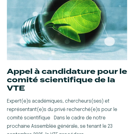
Appel à candidature pour le
comité scientifique de la
VTE
Expert(e)s académiques, chercheurs(ses) et
représentant(e)s du privé recherché(e)s pour le
comité scientifique Dans le cadre de notre
prochaine Assemblée générale, se tenant le 23