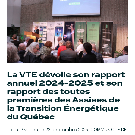
La VTE dévoile son rapport
annuel 2024-2025 et son
rapport des toutes
premières des Assises de
la Transition Énergétique
du Québec
Trois-Rivières, le 22 septembre 2025, COMMUNIQUÉ DE