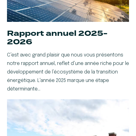
Rapport annuel 2025-
2026
C’est avec grand plaisir que nous vous présentons
notre rapport annuel, reflet d’une année riche pour le
développement de l’écosystème de la transition
énergétique. L’année 2025 marque une étape
déterminante…