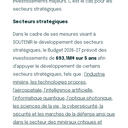
investissements majeurs. C’est le cas pour les
secteurs stratégiques.
Secteurs stratégiques
Dans le cadre de ses mesures visant à
SOUTENIR le développement des secteurs
stratégiques, le Budget 2026-27 prévoit des
investissements de
693,1M$ sur 5 ans
afin
d’appuyer le développement de certains
secteurs stratégiques, tels que :
l’industrie
minière, les technologies propres,
l’aérospatiale, l’intelligence artificielle,
l’informatique quantique, l’optique photonique,
les sciences de la vie, la cybersécurité, la
sécurité et les marchés de la défense ainsi que
dans le secteur des minéraux critiques et