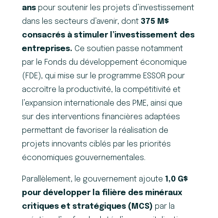
ans
pour soutenir les projets d’investissement
dans les secteurs d’avenir, dont
375 M$
consacrés à stimuler l’investissement des
entreprises.
Ce soutien passe notamment
par le Fonds du développement économique
(FDE), qui mise sur le programme ESSOR pour
accroître la productivité, la compétitivité et
l’expansion internationale des PME, ainsi que
sur des interventions financières adaptées
permettant de favoriser la réalisation de
projets innovants ciblés par les priorités
économiques gouvernementales.
Parallèlement, le gouvernement ajoute
1,0 G$
pour développer la filière des minéraux
critiques et stratégiques (MCS)
par la