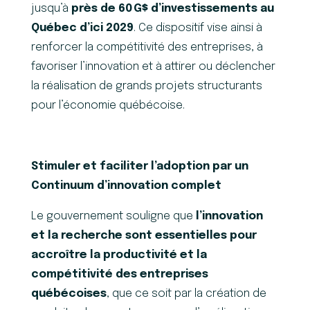
jusqu’à
près de 60
G$ d
’
investissements au
Qu
é
bec d
’
ici 2029
. Ce dispositif vise ainsi à
renforcer la compétitivité des entreprises, à
favoriser l’innovation et à attirer ou déclencher
la réalisation de grands projets structurants
pour l’économie québécoise.
Stimuler et faciliter l’adoption par un
Continuum d’innovation complet
Le gouvernement souligne que
l’innovation
et la recherche sont essentielles pour
accroître la productivité et la
compétitivité des entreprises
québécoises
, que ce soit par la création de