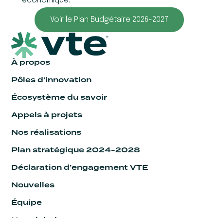
économique.
Voir le Plan Budgétaire 2026-2027
À propos
Pôles d’innovation
Écosystème du savoir
Appels à projets
Nos réalisations
Plan stratégique 2024-2028
Déclaration d’engagement VTE
Nouvelles
Équipe