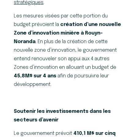
stratégiques
.
Les mesures visées par cette portion du
budget prévoient la
création d’une nouvelle
Zone d’innovation minière à Rouyn-
Noranda
. En plus de la création de cette
nouvelle zone d’innovation, le gouvernement
entend renouveler son appui aux 4 autres
Zones d’innovation en allouant un budget de
45,8M$ sur 4 ans
afin de poursuivre leur
développement.
Soutenir les investissements dans les
secteurs d’avenir
Le gouvernement prévoit
410,1 M$ sur cinq