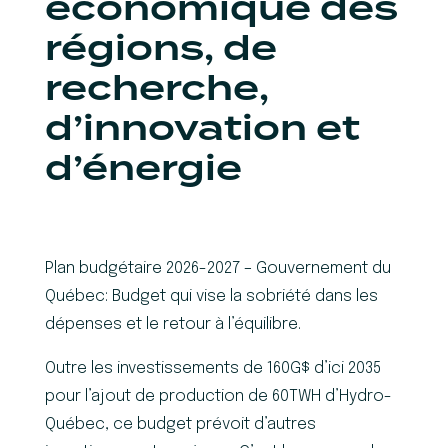
économique des
régions, de
recherche,
d’innovation et
d’énergie
Plan budgétaire 2026-2027 – Gouvernement du
Québec: Budget qui vise la sobriété dans les
dépenses et le retour à l’équilibre.
Outre les investissements de 160G$ d’ici 2035
pour l’ajout de production de 60TWH d’Hydro-
Québec, ce budget prévoit d’autres