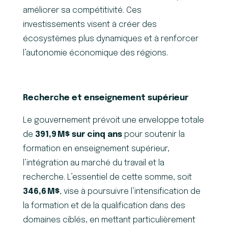
améliorer sa compétitivité. Ces
investissements visent à créer des
écosystèmes plus dynamiques et à renforcer
l’autonomie économique des régions.
Recherche et enseignement supérieur
Le gouvernement prévoit une enveloppe totale
de
391,9
M$ sur cinq ans
pour soutenir la
formation en enseignement supérieur,
l’intégration au marché du travail et la
recherche. L’essentiel de cette somme, soit
346,6
M$
, vise à poursuivre l’intensification de
la formation et de la qualification dans des
domaines ciblés, en mettant particulièrement