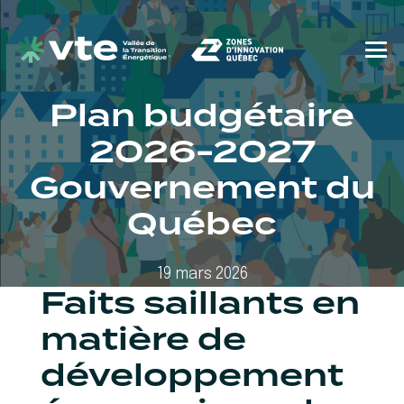
Plan budgétaire
2026-2027
Gouvernement du
Québec
19 mars 2026
Faits saillants en
matière de
développement