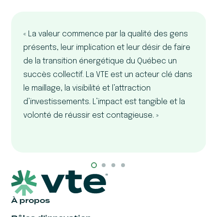
« La valeur commence par la qualité des gens
présents, leur implication et leur désir de faire
de la transition énergétique du Québec un
succès collectif. La VTE est un acteur clé dans
le maillage, la visibilité et l’attraction
d’investissements. L’impact est tangible et la
volonté de réussir est contagieuse. »
À propos