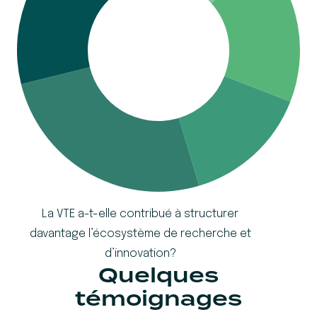
La VTE a-t-elle contribué à structurer
davantage l’écosystème de recherche et
d’innovation?
Quelques
témoignages