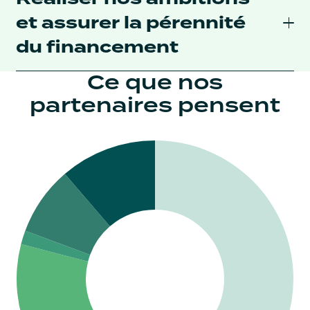
et assurer la pérennité
du financement
Ce que nos
partenaires pensent