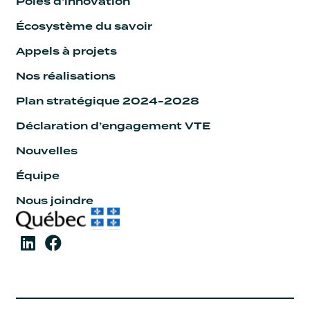
Pôles d’innovation
Écosystème du savoir
Appels à projets
Nos réalisations
Plan stratégique 2024-2028
Déclaration d’engagement VTE
Nouvelles
Équipe
Nous joindre