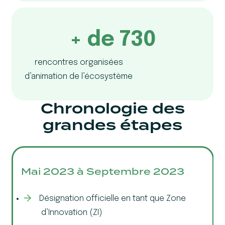
+ de 730
rencontres organisées
d’animation de l’écosystème
Chronologie des
grandes étapes
Mai 2023 à Septembre 2023
Désignation officielle en tant que Zone
d’Innovation (ZI)