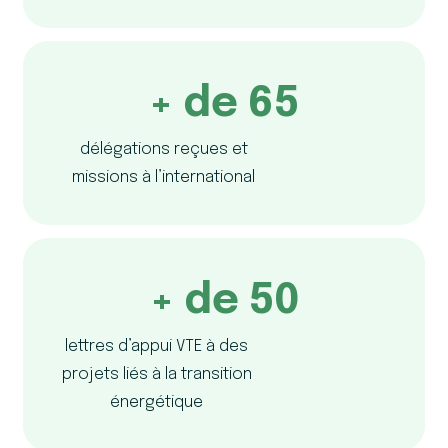
+ de 65
délégations reçues et
missions à l’international
+ de 50
lettres d’appui VTE à des
projets liés à la transition
énergétique