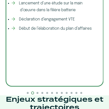
Lancement d’une étude sur la main
d’œuvre dans la filière batterie
Déclaration d’engagement VTE
Début de l’élaboration du plan d’affaires
Enjeux stratégiques et
trajectoires