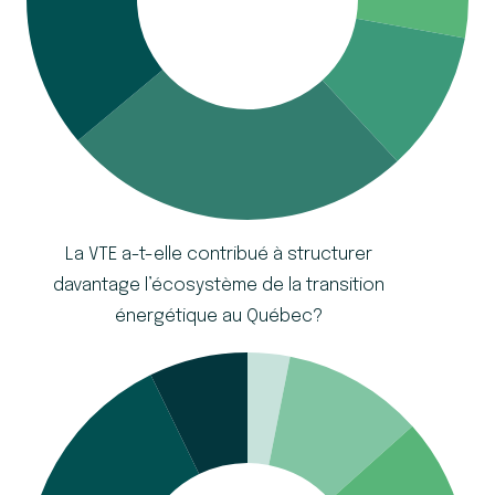
La VTE a-t-elle contribué à structurer
davantage l’écosystème de la transition
énergétique au Québec?