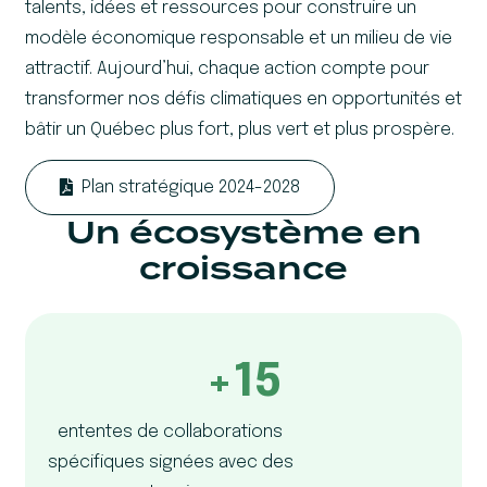
talents, idées et ressources pour construire un
modèle économique responsable et un milieu de vie
attractif. Aujourd’hui, chaque action compte pour
transformer nos défis climatiques en opportunités et
bâtir un Québec plus fort, plus vert et plus prospère.
Plan stratégique 2024-2028
Un écosystème en
croissance
+15
ententes de collaborations
spécifiques signées avec des