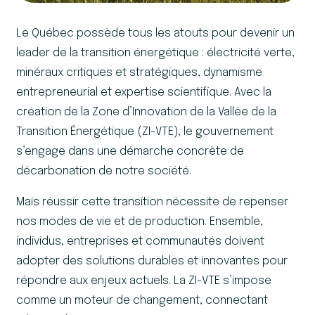
Le Québec possède tous les atouts pour devenir un
leader de la transition énergétique : électricité verte,
minéraux critiques et stratégiques, dynamisme
entrepreneurial et expertise scientifique. Avec la
création de la Zone d’Innovation de la Vallée de la
Transition Énergétique (ZI-VTE), le gouvernement
s’engage dans une démarche concrète de
décarbonation de notre société.
Mais réussir cette transition nécessite de repenser
nos modes de vie et de production. Ensemble,
individus, entreprises et communautés doivent
adopter des solutions durables et innovantes pour
répondre aux enjeux actuels. La ZI-VTE s’impose
comme un moteur de changement, connectant