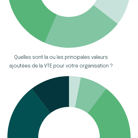
Quelles sont la ou les principales valeurs
ajoutées de la VTE pour votre organisation ?