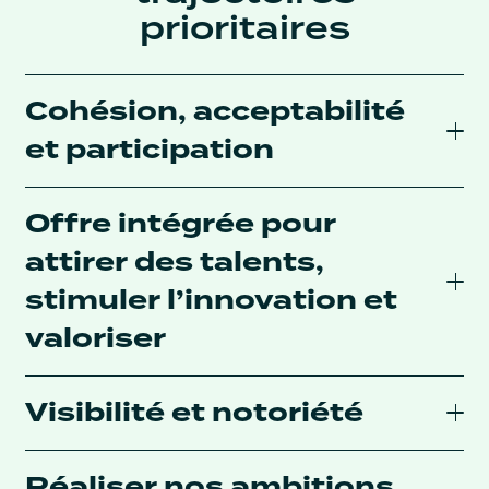
prioritaires
Cohésion, acceptabilité
et participation
Offre intégrée pour
attirer des talents,
stimuler l’innovation et
valoriser
Visibilité et notoriété
Réaliser nos ambitions