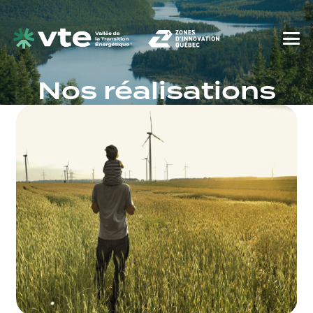
Nos réalisations