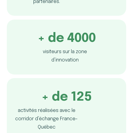
partenaires.
+ de 4000
visiteurs sur la zone
d’innovation
+ de 125
activités réalisées avec le
corridor d’échange France-
Québec