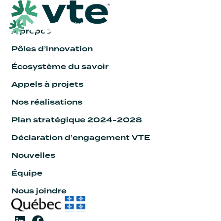
À propos
Pôles d’innovation
Écosystème du savoir
Appels à projets
Nos réalisations
Plan stratégique 2024-2028
Déclaration d’engagement VTE
Nouvelles
Équipe
Nous joindre