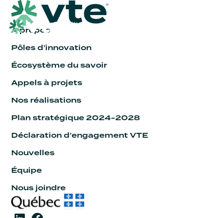
À propos
Pôles d’innovation
Écosystème du savoir
Appels à projets
Nos réalisations
Plan stratégique 2024-2028
Déclaration d’engagement VTE
Nouvelles
Équipe
Nous joindre