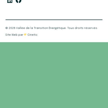
©
2026 Vallée de la Transition Énergétique. Tous droits réservés.
Site Web par
Cinetic