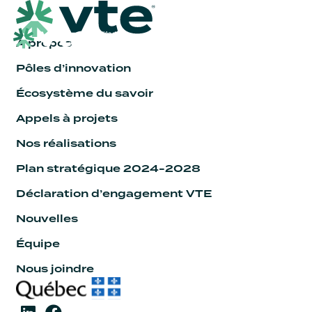
À propos
Pôles d’innovation
Écosystème du savoir
Appels à projets
Nos réalisations
Plan stratégique 2024-2028
Déclaration d’engagement VTE
Nouvelles
Équipe
Nous joindre