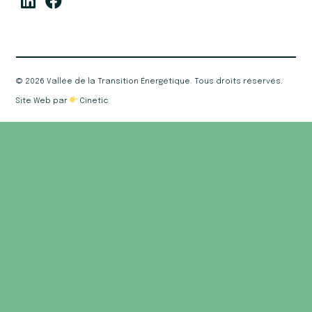
©
2026 Vallée de la Transition Énergétique. Tous droits réservés.
Site Web par
Cinetic