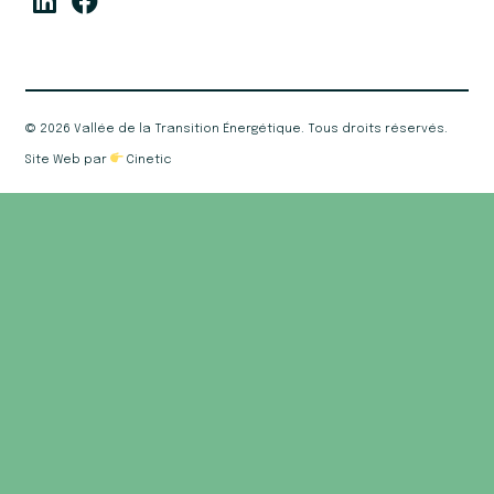
©
2026 Vallée de la Transition Énergétique. Tous droits réservés.
Site Web par
Cinetic