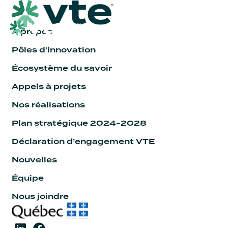
À propos
Pôles d’innovation
Écosystème du savoir
Appels à projets
Nos réalisations
Plan stratégique 2024-2028
Déclaration d’engagement VTE
Nouvelles
Équipe
Nous joindre