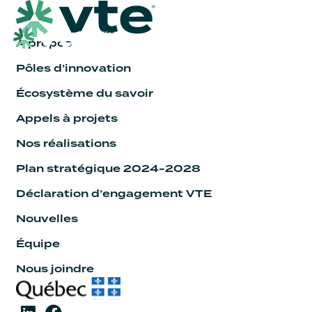
À propos
Pôles d’innovation
Écosystème du savoir
Appels à projets
Nos réalisations
Plan stratégique 2024-2028
Déclaration d’engagement VTE
Nouvelles
Équipe
Nous joindre