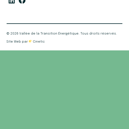
©
2026 Vallée de la Transition Énergétique. Tous droits réservés.
Site Web par
Cinetic