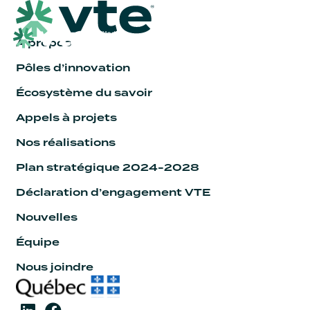
À propos
Pôles d’innovation
Écosystème du savoir
Appels à projets
Nos réalisations
Plan stratégique 2024-2028
Déclaration d’engagement VTE
Nouvelles
Équipe
Nous joindre