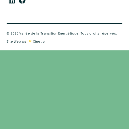
©
2026 Vallée de la Transition Énergétique. Tous droits réservés.
Site Web par
Cinetic