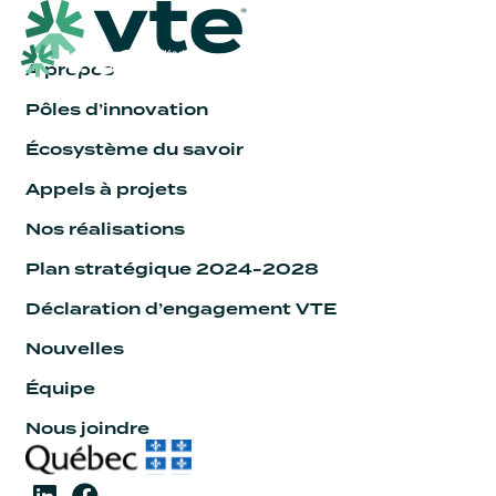
À propos
Pôles d’innovation
Écosystème du savoir
Appels à projets
Nos réalisations
Plan stratégique 2024-2028
Déclaration d’engagement VTE
Nouvelles
Équipe
Nous joindre