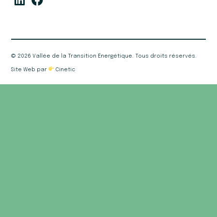
©
2026 Vallée de la Transition Énergétique. Tous droits réservés.
Site Web par
Cinetic