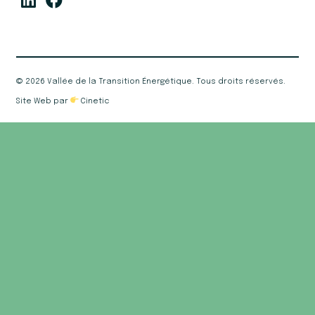
©
2026 Vallée de la Transition Énergétique. Tous droits réservés.
Site Web par
Cinetic