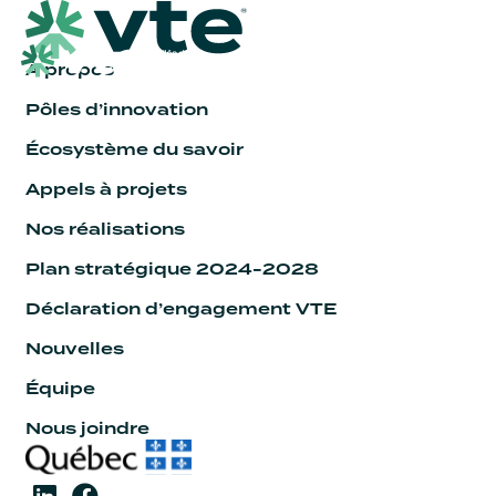
À propos
Pôles d’innovation
Écosystème du savoir
Appels à projets
Nos réalisations
Plan stratégique 2024-2028
Déclaration d’engagement VTE
Nouvelles
Équipe
Nous joindre