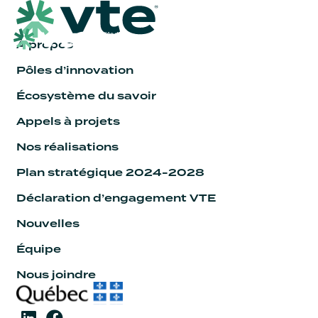
À propos
Pôles d’innovation
Écosystème du savoir
Appels à projets
Nos réalisations
Plan stratégique 2024-2028
Déclaration d’engagement VTE
Nouvelles
Équipe
Nous joindre