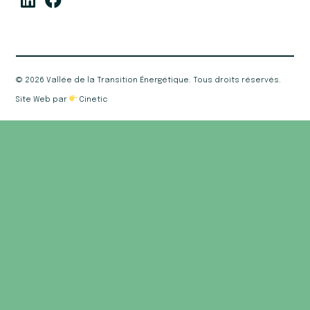
©
2026 Vallée de la Transition Énergétique. Tous droits réservés.
Site Web par
Cinetic