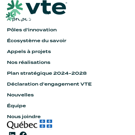
À propos
Pôles d’innovation
Écosystème du savoir
Appels à projets
Nos réalisations
Plan stratégique 2024-2028
Déclaration d’engagement VTE
Nouvelles
Équipe
Nous joindre