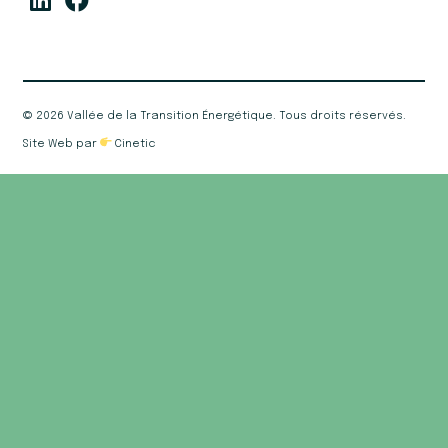
©
2026 Vallée de la Transition Énergétique. Tous droits réservés.
Site Web par
Cinetic