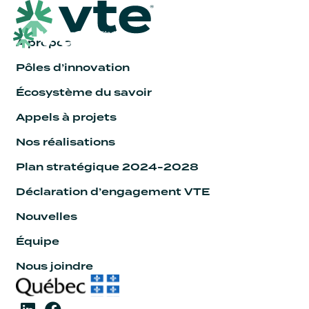
À propos
Pôles d’innovation
Écosystème du savoir
Appels à projets
Nos réalisations
Plan stratégique 2024-2028
Déclaration d’engagement VTE
Nouvelles
Équipe
Nous joindre