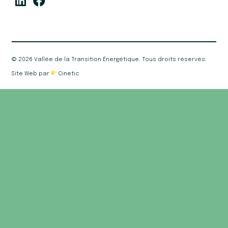
©
2026 Vallée de la Transition Énergétique. Tous droits réservés.
Site Web par
Cinetic