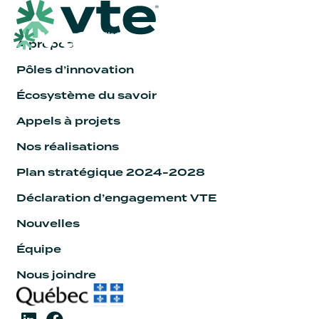
À propos
Pôles d’innovation
Écosystème du savoir
Appels à projets
Nos réalisations
Plan stratégique 2024-2028
Déclaration d’engagement VTE
Nouvelles
Équipe
Nous joindre