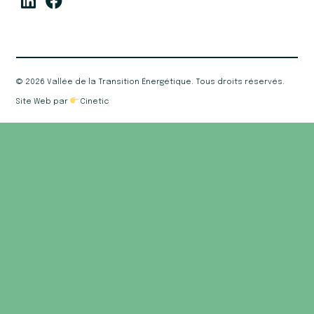
©
2026 Vallée de la Transition Énergétique. Tous droits réservés.
Site Web par
Cinetic