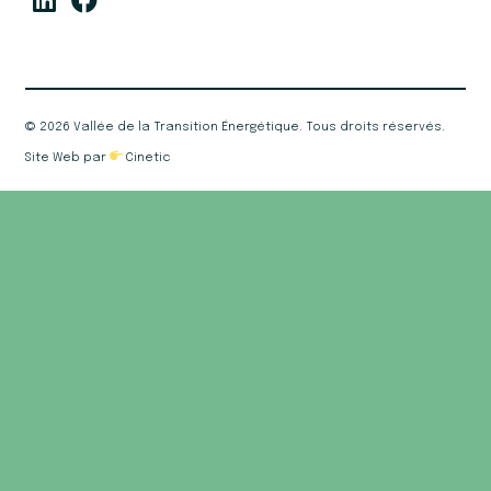
©
2026 Vallée de la Transition Énergétique. Tous droits réservés.
Site Web par
Cinetic