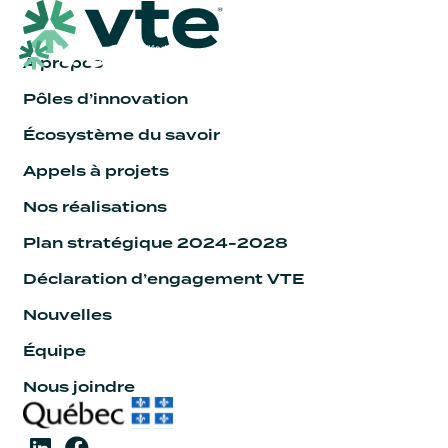
À propos
Pôles d’innovation
Écosystème du savoir
Appels à projets
Nos réalisations
Plan stratégique 2024-2028
Déclaration d’engagement VTE
Nouvelles
Équipe
Nous joindre