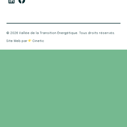
©
2026 Vallée de la Transition Énergétique. Tous droits réservés.
Site Web par
Cinetic