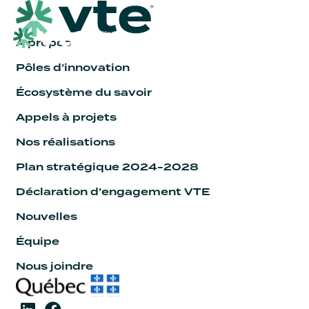
À propos
Pôles d’innovation
Écosystème du savoir
Appels à projets
Nos réalisations
Plan stratégique 2024-2028
Déclaration d’engagement VTE
Nouvelles
Équipe
Nous joindre