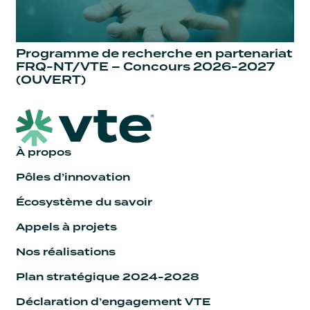
Programme de recherche en partenariat
FRQ-NT/VTE – Concours 2026-2027
(OUVERT)
À propos
Pôles d’innovation
Écosystème du savoir
Appels à projets
Nos réalisations
Plan stratégique 2024-2028
Déclaration d’engagement VTE