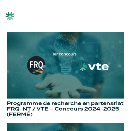
Programme de recherche en partenariat
FRQ-NT / VTE – Concours 2024-2025
(FERMÉ)