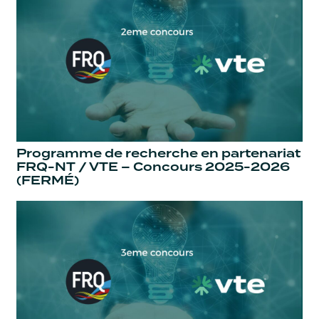
Programme de recherche en partenariat
FRQ-NT / VTE – Concours 2025-2026
(FERMÉ)